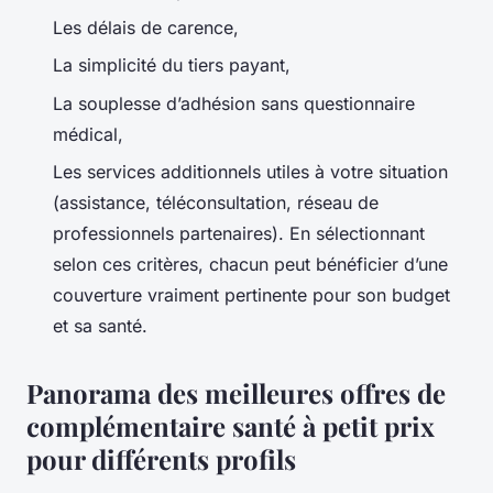
Les délais de carence,
La simplicité du tiers payant,
La souplesse d’adhésion sans questionnaire
médical,
Les services additionnels utiles à votre situation
(assistance, téléconsultation, réseau de
professionnels partenaires). En sélectionnant
selon ces critères, chacun peut bénéficier d’une
couverture vraiment pertinente pour son budget
et sa santé.
Panorama des meilleures offres de
complémentaire santé à petit prix
pour différents profils