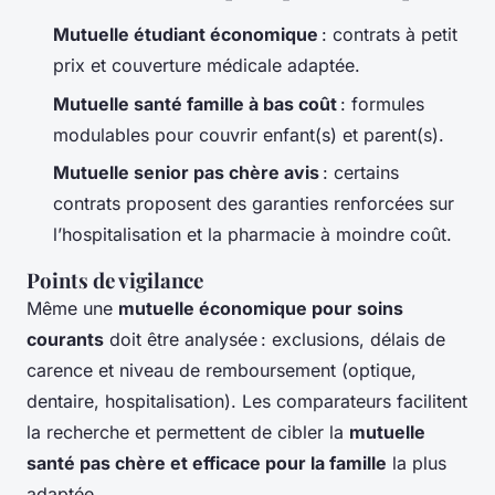
Mutuelle étudiant économique
: contrats à petit
prix et couverture médicale adaptée.
Mutuelle santé famille à bas coût
: formules
modulables pour couvrir enfant(s) et parent(s).
Mutuelle senior pas chère avis
: certains
contrats proposent des garanties renforcées sur
l’hospitalisation et la pharmacie à moindre coût.
Points de vigilance
Même une
mutuelle économique pour soins
courants
doit être analysée : exclusions, délais de
carence et niveau de remboursement (optique,
dentaire, hospitalisation). Les comparateurs facilitent
la recherche et permettent de cibler la
mutuelle
santé pas chère et efficace pour la famille
la plus
adaptée.