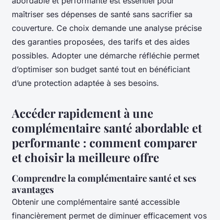
abordable et performante est essentiel pour
maîtriser ses dépenses de santé sans sacrifier sa
couverture. Ce choix demande une analyse précise
des garanties proposées, des tarifs et des aides
possibles. Adopter une démarche réfléchie permet
d’optimiser son budget santé tout en bénéficiant
d’une protection adaptée à ses besoins.
Accéder rapidement à une
complémentaire santé abordable et
performante : comment comparer
et choisir la meilleure offre
Comprendre la complémentaire santé et ses
avantages
Obtenir une complémentaire santé accessible
financièrement permet de diminuer efficacement vos