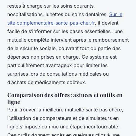
restes à charge sur les soins courants,
hospitalisations, lunettes ou soins dentaires.
Sur le
site complementaire-sante-pas-cher.fr
, il devient
facile de s’informer sur les bases essentielles : une
mutuelle complète intervient après le remboursement
de la sécurité sociale, couvrant tout ou partie des
dépenses non prises en charge. Ce système est
particulièrement avantageux pour limiter les
surprises lors de consultations médicales ou
d’achats de médicaments coûteux.
Comparaison des offres : astuces et outils en
ligne
Pour trouver la meilleure mutuelle santé pas chère,
l’utilisation de comparateurs et de simulateurs en
ligne s’impose comme une étape incontournable.
Ces outils donnent accès en quelques clics à une