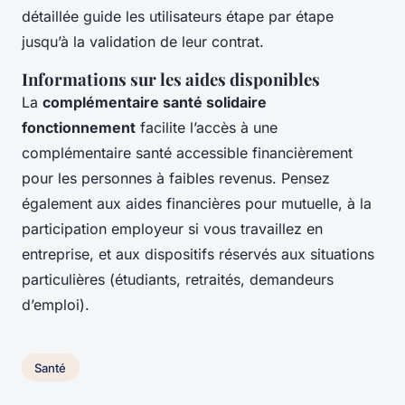
détaillée guide les utilisateurs étape par étape
jusqu’à la validation de leur contrat.
Informations sur les aides disponibles
La
complémentaire santé solidaire
fonctionnement
facilite l’accès à une
complémentaire santé accessible financièrement
pour les personnes à faibles revenus. Pensez
également aux aides financières pour mutuelle, à la
participation employeur si vous travaillez en
entreprise, et aux dispositifs réservés aux situations
particulières (étudiants, retraités, demandeurs
d’emploi).
Santé