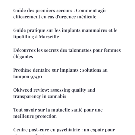
Guide des premiers secours : Comment agir
efficacement en cas d'urgence médicale
Guide pratique sur les implants mammaires et le
lipofilling à Marseille
Découvrez les secrets des talonnettes pour femmes
élégantes
Prothèse dentaire sur implants : solutions au
tampon 97430
Okiweed review: assessing quality and
transparency in cannabis
Tout savoir sur la mutuelle santé pour une
meilleure protection
Centre post-cure en psychiatrie : un espoir pour