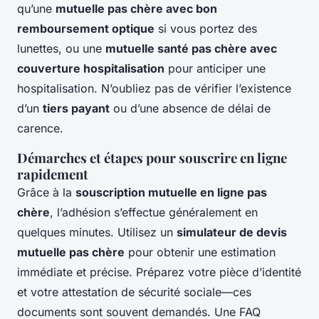
qu’une
mutuelle pas chère avec bon
remboursement optique
si vous portez des
lunettes, ou une
mutuelle santé pas chère avec
couverture hospitalisation
pour anticiper une
hospitalisation. N’oubliez pas de vérifier l’existence
d’un
tiers payant
ou d’une absence de délai de
carence.
Démarches et étapes pour souscrire en ligne
rapidement
Grâce à la
souscription mutuelle en ligne pas
chère
, l’adhésion s’effectue généralement en
quelques minutes. Utilisez un
simulateur de devis
mutuelle pas chère
pour obtenir une estimation
immédiate et précise. Préparez votre pièce d’identité
et votre attestation de sécurité sociale—ces
documents sont souvent demandés. Une FAQ