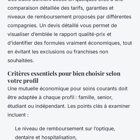
comparaison détaillée des tarifs, garanties et
niveaux de remboursement proposés par différentes
compagnies. Un devis détaillé vous permet de
visualiser d’emblée le rapport qualité-prix et
d’identifier des formules vraiment économiques, tout
en évitant les exclusions ou franchises non
souhaitées.
Critères essentiels pour bien choisir selon
votre profil
Une mutuelle économique pour soins courants doit
être adaptée à chaque profil : famille, senior,
étudiant ou indépendant. Les points clés à examiner
incluent :
Le niveau de remboursement sur l’optique,
dentaire et hospitalisation,