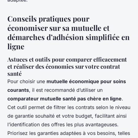
Conseils pratiques pour
économiser sur sa mutuelle et
démarches d’adhésion simplifiée en
ligne
Astuces et outils pour comparer efficacement
et réaliser des économies sur votre contrat
santé
Pour choisir une
mutuelle économique pour soins
courants
, il est recommandé d’utiliser un
comparateur mutuelle santé pas chère en ligne
.
Cet outil permet de filtrer les contrats selon le niveau
de garantie souhaité et votre budget, facilitant ainsi
l’identification des offres les plus avantageuses.
Priorisez les garanties adaptées à vos besoins, telles