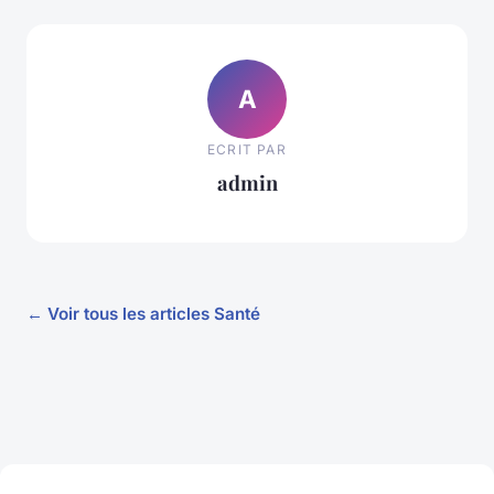
A
ECRIT PAR
admin
← Voir tous les articles Santé