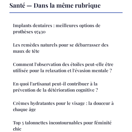
Santé — Dans la même rubrique
Implants dentaires : meilleures options de
prothèses 97430
Les remèdes naturels pour se débarrasser des
maux de tête
Comment l'observation des étoiles peut-elle être
utilisée pour la relaxation et l'évasion mentale ?
En quoi l'artisanat peut-il contribuer à la
prévention de la détérioration cognitive ?
Crèmes hydratantes pour le visage : la douceur à
chaque âge
Top 5 talonnettes incontournables pour féminité
chic