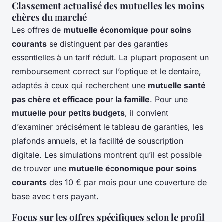
Classement actualisé des mutuelles les moins
chères du marché
Les offres de
mutuelle économique pour soins
courants
se distinguent par des garanties
essentielles à un tarif réduit. La plupart proposent un
remboursement correct sur l’optique et le dentaire,
adaptés à ceux qui recherchent une
mutuelle santé
pas chère et efficace pour la famille
. Pour une
mutuelle pour petits budgets
, il convient
d’examiner précisément le tableau de garanties, les
plafonds annuels, et la facilité de souscription
digitale. Les simulations montrent qu’il est possible
de trouver une
mutuelle économique pour soins
courants
dès 10 € par mois pour une couverture de
base avec tiers payant.
Focus sur les offres spécifiques selon le profil