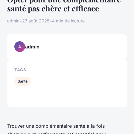
santé pas chère et efficace
admin
•
27 août 2025
•
4 min de lecture
admin
A
TAGS
Santé
Trouver une complémentaire santé à la fois