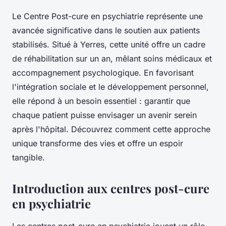
Le Centre Post-cure en psychiatrie représente une
avancée significative dans le soutien aux patients
stabilisés. Situé à Yerres, cette unité offre un cadre
de réhabilitation sur un an, mêlant soins médicaux et
accompagnement psychologique. En favorisant
l'intégration sociale et le développement personnel,
elle répond à un besoin essentiel : garantir que
chaque patient puisse envisager un avenir serein
après l'hôpital. Découvrez comment cette approche
unique transforme des vies et offre un espoir
tangible.
Introduction aux centres post-cure
en psychiatrie
Les centres post-cure en psychiatrie jouent un rôle