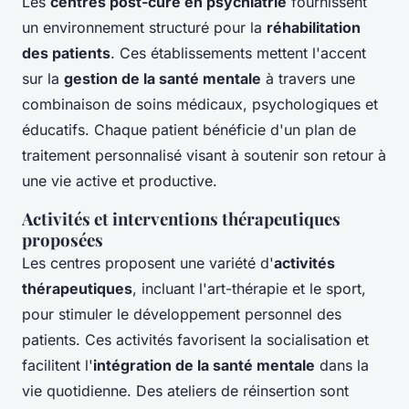
Les
centres post-cure en psychiatrie
fournissent
un environnement structuré pour la
réhabilitation
des patients
. Ces établissements mettent l'accent
sur la
gestion de la santé mentale
à travers une
combinaison de soins médicaux, psychologiques et
éducatifs. Chaque patient bénéficie d'un plan de
traitement personnalisé visant à soutenir son retour à
une vie active et productive.
Activités et interventions thérapeutiques
proposées
Les centres proposent une variété d'
activités
thérapeutiques
, incluant l'art-thérapie et le sport,
pour stimuler le développement personnel des
patients. Ces activités favorisent la socialisation et
facilitent l'
intégration de la santé mentale
dans la
vie quotidienne. Des ateliers de réinsertion sont