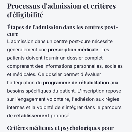
Processus d'admission et critères
d'éligibilité
Étapes de l'admission dans les centres post-
cure
L'admission dans un centre post-cure nécessite
généralement une
prescription médicale
. Les
patients doivent fournir un dossier complet
comprenant des informations personnelles, sociales
et médicales. Ce dossier permet d'évaluer
l'adéquation du
programme de réhabilitation
aux
besoins spécifiques du patient. L'inscription repose
sur l'engagement volontaire, l'adhésion aux règles
internes et la volonté de s'intégrer dans le parcours
de
rétablissement
proposé.
Critères médicaux et psychologiques pour