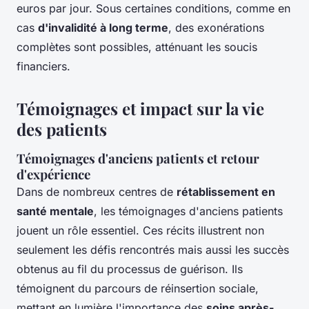
euros par jour. Sous certaines conditions, comme en
cas
d'invalidité à long terme
, des exonérations
complètes sont possibles, atténuant les soucis
financiers.
Témoignages et impact sur la vie
des patients
Témoignages d'anciens patients et retour
d'expérience
Dans de nombreux centres de
rétablissement en
santé mentale
, les témoignages d'anciens patients
jouent un rôle essentiel. Ces récits illustrent non
seulement les défis rencontrés mais aussi les succès
obtenus au fil du processus de guérison. Ils
témoignent du parcours de réinsertion sociale,
mettant en lumière l'importance des
soins après-