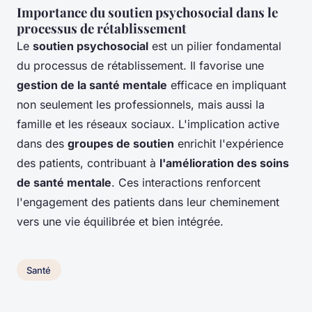
Importance du soutien psychosocial dans le
processus de rétablissement
Le
soutien psychosocial
est un pilier fondamental
du processus de rétablissement. Il favorise une
gestion de la santé mentale
efficace en impliquant
non seulement les professionnels, mais aussi la
famille et les réseaux sociaux. L'implication active
dans des
groupes de soutien
enrichit l'expérience
des patients, contribuant à
l'amélioration des soins
de santé mentale
. Ces interactions renforcent
l'engagement des patients dans leur cheminement
vers une vie équilibrée et bien intégrée.
Santé