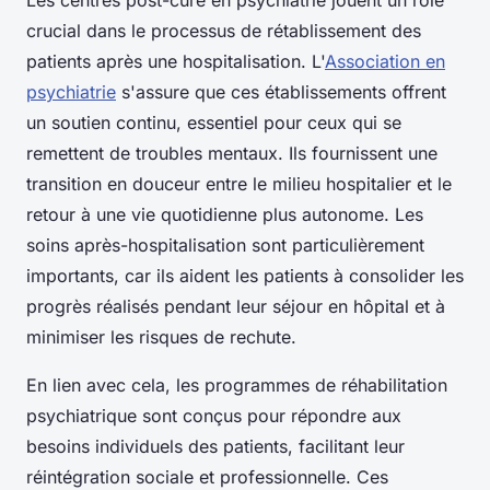
crucial dans le processus de rétablissement des
patients après une hospitalisation. L'
Association en
psychiatrie
s'assure que ces établissements offrent
un soutien continu, essentiel pour ceux qui se
remettent de troubles mentaux. Ils fournissent une
transition en douceur entre le milieu hospitalier et le
retour à une vie quotidienne plus autonome. Les
soins après-hospitalisation sont particulièrement
importants, car ils aident les patients à consolider les
progrès réalisés pendant leur séjour en hôpital et à
minimiser les risques de rechute.
En lien avec cela, les programmes de réhabilitation
psychiatrique sont conçus pour répondre aux
besoins individuels des patients, facilitant leur
réintégration sociale et professionnelle. Ces