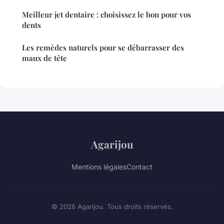
Meilleur jet dentaire : choisissez le bon pour vos
dents
Les remèdes naturels pour se débarrasser des
maux de tête
Agarijou
Mentions légales
Contact
© 2026 Agarijou. Tous droits réservés.