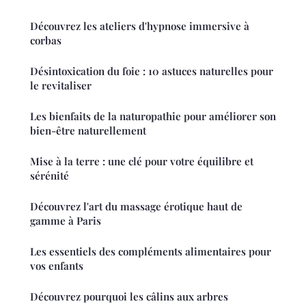
Découvrez les ateliers d'hypnose immersive à
corbas
Désintoxication du foie : 10 astuces naturelles pour
le revitaliser
Les bienfaits de la naturopathie pour améliorer son
bien-être naturellement
Mise à la terre : une clé pour votre équilibre et
sérénité
Découvrez l'art du massage érotique haut de
gamme à Paris
Les essentiels des compléments alimentaires pour
vos enfants
Découvrez pourquoi les câlins aux arbres