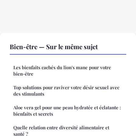
Bien-être — Sur le même sujet
Les bienfaits cachés du lion's mane pour votre
bien-être
Top solutions pour raviver votre désir sexuel avec
des stimulants
Aloe vera gel pour une peau hydratée et éclatante :
bienfaits et secrets
Quelle relation entre diversité alimentaire et
santé ?