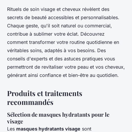
Rituels de soin visage et cheveux révèlent des
secrets de beauté accessibles et personnalisables.
Chaque geste, qu'il soit naturel ou commercial,
contribue à sublimer votre éclat. Découvrez
comment transformer votre routine quotidienne en
véritables soins, adaptés à vos besoins. Des
conseils d'experts et des astuces pratiques vous
permettront de revitaliser votre peau et vos cheveux,
générant ainsi confiance et bien-être au quotidien.
Produits et traitements
recommandés
Sélection de masques hydratants pour le
visage
Les
masques hydratants visage
sont