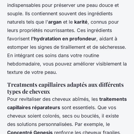
indispensables pour préserver une peau douce et
souple. Ils contiennent souvent des ingrédients
naturels tels que l'
argan
et le
karité
, connus pour
leurs propriétés nourrissantes. Ces ingrédients
favorisent
l'hydratation en profondeur
, aidant à
estomper les signes de tiraillement et de sécheresse.
En intégrant ces soins dans votre routine
hebdomadaire, vous pouvez améliorer visiblement la
texture de votre peau.
Treatments capillaires adaptés aux différents
types de cheveux
Pour revitaliser des cheveux abîmés, les
traitements
capillaires réparateurs
sont essentiels. Que vos
cheveux soient colorés, secs ou bouclés, il existe
des solutions personnalisées. Par exemple, le
Concentré Genesis
renforce les cheveux fragiles,