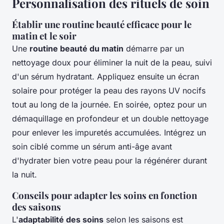
Personnalisation des rituels de soin
Établir une routine beauté efficace pour le
matin et le soir
Une
routine beauté du matin
démarre par un
nettoyage doux pour éliminer la nuit de la peau, suivi
d'un sérum hydratant. Appliquez ensuite un écran
solaire pour protéger la peau des rayons UV nocifs
tout au long de la journée. En soirée, optez pour un
démaquillage en profondeur et un double nettoyage
pour enlever les impuretés accumulées. Intégrez un
soin ciblé comme un sérum anti-âge avant
d'hydrater bien votre peau pour la régénérer durant
la nuit.
Conseils pour adapter les soins en fonction
des saisons
L'
adaptabilité des soins
selon les saisons est