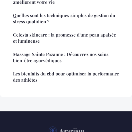
améliorent votre vie
Quelles sont les techniques simples de gestion du
stress quotidien ?
Celesta skincare : la promesse d'une peau apaisée
et lumineuse
Massage Sainte Pazanne : Découvrez nos soins
bien-être ayurvédiques
Les bienfaits du cbd pour optimiser la performance
des athlètes
Agarijou