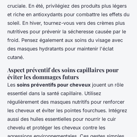
cruciale. En été, privilégiez des produits plus légers
et riche en antioxydants pour combattre les effets du
soleil. En hiver, tournez-vous vers des crèmes plus
nutritives pour prévenir la sécheresse causée par le
froid. Pensez également aux soins du visage avec
des masques hydratants pour maintenir l'éclat
cutané.
Aspect préventif des soins capillaires pour
éviter les dommages futurs
Les
soins préventifs pour cheveux
jouent un rôle
essentiel dans la santé capillaire. Utilisez
régulièrement des masques nutritifs pour renforcer
les cheveux et éviter les pointes fourchues. Intégrez
aussi des huiles essentielles pour nourrir le cuir
chevelu et protéger les cheveux contre les
agressions environnementales. Ces gestes simples