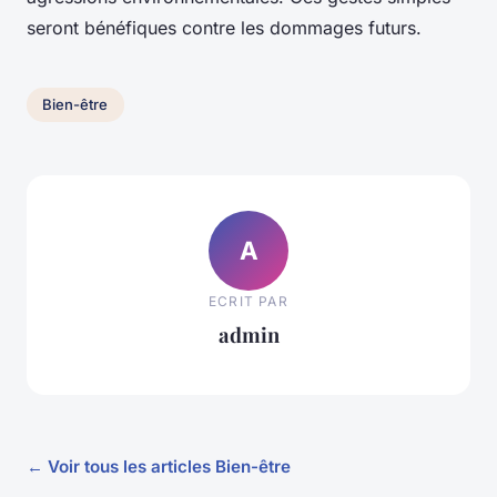
seront bénéfiques contre les dommages futurs.
Bien-être
A
ECRIT PAR
admin
← Voir tous les articles Bien-être