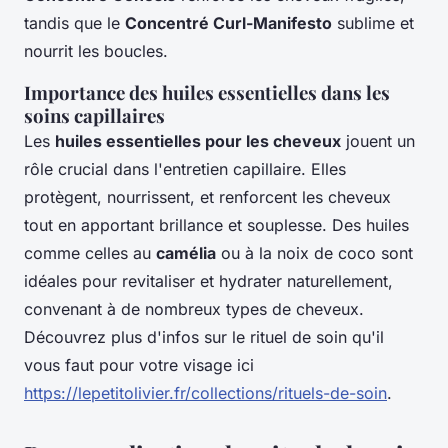
tandis que le
Concentré Curl-Manifesto
sublime et
nourrit les boucles.
Importance des huiles essentielles dans les
soins capillaires
Les
huiles essentielles pour les cheveux
jouent un
rôle crucial dans l'entretien capillaire. Elles
protègent, nourrissent, et renforcent les cheveux
tout en apportant brillance et souplesse. Des huiles
comme celles au
camélia
ou à la noix de coco sont
idéales pour revitaliser et hydrater naturellement,
convenant à de nombreux types de cheveux.
Découvrez plus d'infos sur le rituel de soin qu'il
vous faut pour votre visage ici
https://lepetitolivier.fr/collections/rituels-de-soin
.