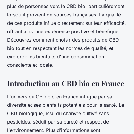
plus de personnes vers le CBD bio, particulièrement
lorsqu'il provient de sources françaises. La qualité
de ces produits influe directement sur leur efficacité,
offrant ainsi une expérience positive et bénéfique.
Découvrez comment choisir des produits de CBD
bio tout en respectant les normes de qualité, et
explorez les bienfaits d'une consommation
consciente et locale.
Introduction au CBD bio en France
L'univers du CBD bio en France intrigue par sa
diversité et ses bienfaits potentiels pour la santé. Le
CBD biologique, issu du chanvre cultivé sans
pesticides, séduit par sa pureté et respect de
l'environnement. Plus d’informations sont