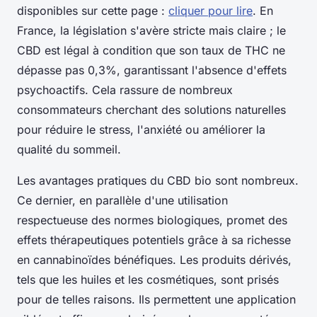
disponibles sur cette page :
cliquer pour lire
. En
France, la législation s'avère stricte mais claire ; le
CBD est légal à condition que son taux de THC ne
dépasse pas 0,3%, garantissant l'absence d'effets
psychoactifs. Cela rassure de nombreux
consommateurs cherchant des solutions naturelles
pour réduire le stress, l'anxiété ou améliorer la
qualité du sommeil.
Les avantages pratiques du CBD bio sont nombreux.
Ce dernier, en parallèle d'une utilisation
respectueuse des normes biologiques, promet des
effets thérapeutiques potentiels grâce à sa richesse
en cannabinoïdes bénéfiques. Les produits dérivés,
tels que les huiles et les cosmétiques, sont prisés
pour de telles raisons. Ils permettent une application