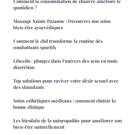
Comment la consommation de chanvre améliore le
quotidien ?
Massage Sainte Pazanne : Découvrez nos soins
bien-être ayurvédiques
Comment le cbd transforme la routine des
combattants sportifs
Libeedo : plongez dans l'univers des sens en toute
discrétion
Top solutions pour raviver votre désir sexuel avec
des stimulants
Soins esthétiques médicaux : comment choisir la
bonne clinique
Les bienfaits de la naturopathie pour améliorer son
bien-être naturellement