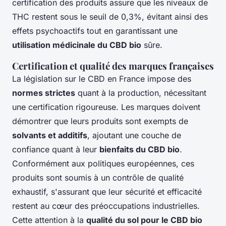
certification des produits assure que les niveaux de
THC restent sous le seuil de 0,3%, évitant ainsi des
effets psychoactifs tout en garantissant une
utilisation médicinale du CBD bio
sûre.
Certification et qualité des marques françaises
La législation sur le CBD en France impose des
normes strictes
quant à la production, nécessitant
une certification rigoureuse. Les marques doivent
démontrer que leurs produits sont exempts de
solvants et additifs
, ajoutant une couche de
confiance quant à leur
bienfaits du CBD bio
.
Conformément aux politiques européennes, ces
produits sont soumis à un contrôle de qualité
exhaustif, s'assurant que leur sécurité et efficacité
restent au cœur des préoccupations industrielles.
Cette attention à la
qualité du sol pour le CBD bio