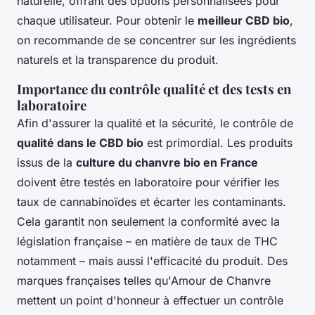
naturelle, offrant des options personnalisées pour
chaque utilisateur. Pour obtenir le
meilleur CBD bio
,
on recommande de se concentrer sur les ingrédients
naturels et la transparence du produit.
Importance du contrôle qualité et des tests en
laboratoire
Afin d'assurer la qualité et la sécurité, le contrôle de
qualité dans le CBD bio
est primordial. Les produits
issus de la
culture du chanvre bio en France
doivent être testés en laboratoire pour vérifier les
taux de cannabinoïdes et écarter les contaminants.
Cela garantit non seulement la conformité avec la
législation française – en matière de taux de THC
notamment – mais aussi l'efficacité du produit. Des
marques françaises telles qu'Amour de Chanvre
mettent un point d'honneur à effectuer un contrôle