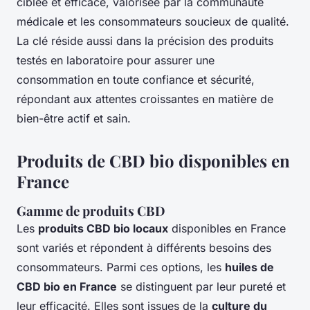
ciblée et efficace, valorisée par la communauté
médicale et les consommateurs soucieux de qualité.
La clé réside aussi dans la précision des produits
testés en laboratoire pour assurer une
consommation en toute confiance et sécurité,
répondant aux attentes croissantes en matière de
bien-être actif et sain.
Produits de CBD bio disponibles en
France
Gamme de produits CBD
Les
produits CBD bio locaux
disponibles en France
sont variés et répondent à différents besoins des
consommateurs. Parmi ces options, les
huiles de
CBD bio en France
se distinguent par leur pureté et
leur efficacité. Elles sont issues de la
culture du