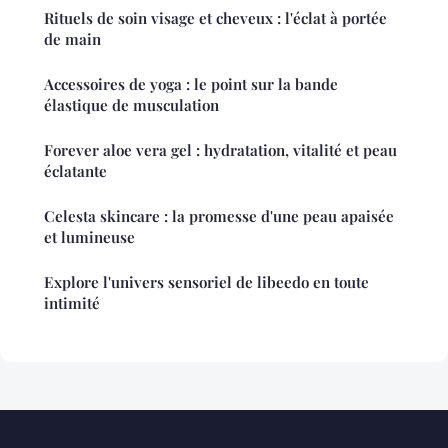
Rituels de soin visage et cheveux : l'éclat à portée
de main
Accessoires de yoga : le point sur la bande
élastique de musculation
Forever aloe vera gel : hydratation, vitalité et peau
éclatante
Celesta skincare : la promesse d'une peau apaisée
et lumineuse
Explore l'univers sensoriel de libeedo en toute
intimité