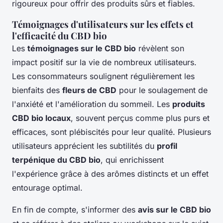
rigoureux pour offrir des produits sûrs et fiables.
Témoignages d'utilisateurs sur les effets et
l'efficacité du CBD bio
Les
témoignages sur le CBD bio
révèlent son
impact positif sur la vie de nombreux utilisateurs.
Les consommateurs soulignent régulièrement les
bienfaits des
fleurs de CBD
pour le soulagement de
l'anxiété et l'amélioration du sommeil. Les
produits
CBD bio locaux
, souvent perçus comme plus purs et
efficaces, sont plébiscités pour leur qualité. Plusieurs
utilisateurs apprécient les subtilités du
profil
terpénique du CBD bio
, qui enrichissent
l'expérience grâce à des arômes distincts et un effet
entourage optimal.
En fin de compte, s'informer des
avis sur le CBD bio