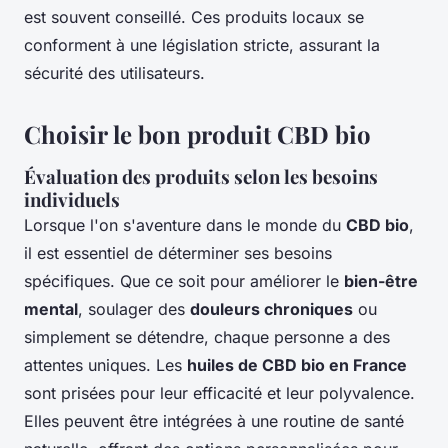
est souvent conseillé. Ces produits locaux se
conforment à une législation stricte, assurant la
sécurité des utilisateurs.
Choisir le bon produit CBD bio
Évaluation des produits selon les besoins
individuels
Lorsque l'on s'aventure dans le monde du
CBD bio
,
il est essentiel de déterminer ses besoins
spécifiques. Que ce soit pour améliorer le
bien-être
mental
, soulager des
douleurs chroniques
ou
simplement se détendre, chaque personne a des
attentes uniques. Les
huiles de CBD bio en France
sont prisées pour leur efficacité et leur polyvalence.
Elles peuvent être intégrées à une routine de santé