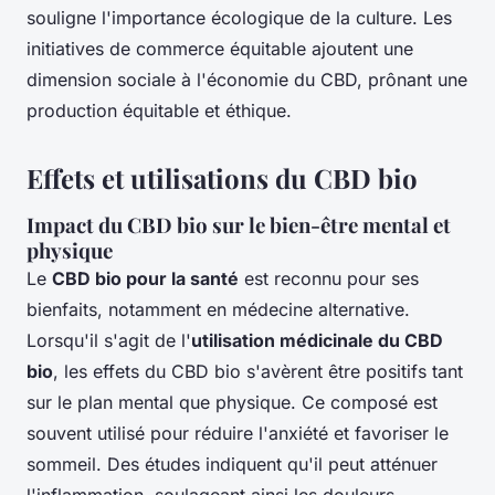
souligne l'importance écologique de la culture. Les
initiatives de commerce équitable ajoutent une
dimension sociale à l'économie du CBD, prônant une
production équitable et éthique.
Effets et utilisations du CBD bio
Impact du CBD bio sur le bien-être mental et
physique
Le
CBD bio pour la santé
est reconnu pour ses
bienfaits, notamment en médecine alternative.
Lorsqu'il s'agit de l'
utilisation médicinale du CBD
bio
, les effets du CBD bio s'avèrent être positifs tant
sur le plan mental que physique. Ce composé est
souvent utilisé pour réduire l'anxiété et favoriser le
sommeil. Des études indiquent qu'il peut atténuer
l'inflammation, soulageant ainsi les douleurs