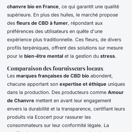
chanvre bio en France
, ce qui garantit une qualité
supérieure. En plus des huiles, le marché propose
des
fleurs de CBD à fumer
, répondant aux
préférences des utilisateurs en quête d'une
expérience plus traditionnelle. Ces fleurs, de divers
profils terpéniques, offrent des solutions sur mesure
pour le
bien-être mental
et la gestion du
stress
.
Comparaison des fournisseurs locaux
Les
marques françaises de CBD bio
abondent,
chacune apportant son
expertise et éthique
uniques
dans la production. Des producteurs comme
Amour
de Chanvre
mettent en avant leur engagement
envers la durabilité et la transparence, certifiant leurs
produits via Ecocert pour rassurer les
consommateurs sur leur conformité légale. La