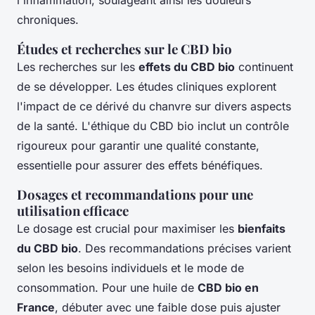
chroniques.
Études et recherches sur le CBD bio
Les recherches sur les
effets du CBD bio
continuent
de se développer. Les études cliniques explorent
l'impact de ce dérivé du chanvre sur divers aspects
de la santé. L'éthique du CBD bio inclut un contrôle
rigoureux pour garantir une qualité constante,
essentielle pour assurer des effets bénéfiques.
Dosages et recommandations pour une
utilisation efficace
Le dosage est crucial pour maximiser les
bienfaits
du CBD bio
. Des recommandations précises varient
selon les besoins individuels et le mode de
consommation. Pour une huile de
CBD bio en
France
, débuter avec une faible dose puis ajuster