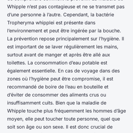
Whipple n’est pas contagieuse et ne se transmet pas
d’une personne à l’autre. Cependant, la bactérie
Tropheryma whipplei est présente dans
l’environnement et peut être ingérée par la bouche.
La prévention repose principalement sur l’hygiène. Il
est important de se laver régulièrement les mains,
surtout avant de manger et après être allé aux
toilettes. La consommation d’eau potable est
également essentielle. En cas de voyage dans des
zones où l’hygiène peut être compromise, il est
recommandé de boire de l’eau en bouteille et
d’éviter de consommer des aliments crus ou
insuffisamment cuits. Bien que la maladie de
Whipple touche plus fréquemment les hommes d’âge
moyen, elle peut toucher toute personne, quel que
soit son âge ou son sexe. Il est donc crucial de