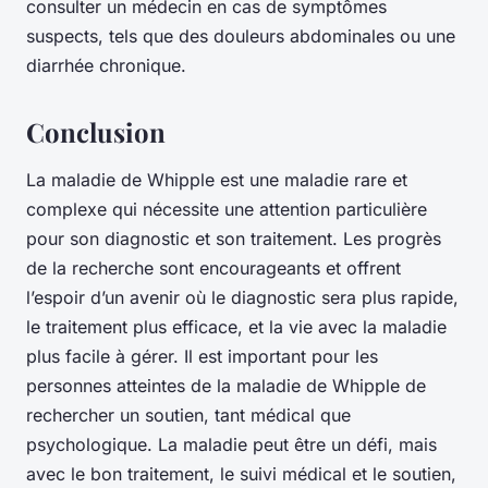
consulter un médecin en cas de symptômes
suspects, tels que des douleurs abdominales ou une
diarrhée chronique.
Conclusion
La maladie de Whipple est une maladie rare et
complexe qui nécessite une attention particulière
pour son diagnostic et son traitement. Les progrès
de la recherche sont encourageants et offrent
l’espoir d’un avenir où le diagnostic sera plus rapide,
le traitement plus efficace, et la vie avec la maladie
plus facile à gérer. Il est important pour les
personnes atteintes de la maladie de Whipple de
rechercher un soutien, tant médical que
psychologique. La maladie peut être un défi, mais
avec le bon traitement, le suivi médical et le soutien,