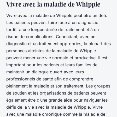
Vivre avec la maladie de Whipple
Vivre avec la maladie de Whipple peut être un défi.
Les patients peuvent faire face à un diagnostic
tardif, à une longue durée de traitement et à un
risque de complications. Cependant, avec un
diagnostic et un traitement appropriés, la plupart des
personnes atteintes de la maladie de Whipple
peuvent mener une vie normale et productive. Il est
important pour les patients et leurs familles de
maintenir un dialogue ouvert avec leurs
professionnels de santé afin de comprendre
pleinement la maladie et son traitement. Les groupes
de soutien et les organisations de patients peuvent
également être d’une grande aide pour naviguer les
défis de la vie avec la maladie de Whipple. Vivre
avec une maladie chronique comme la maladie de