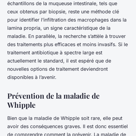
échantillons de la muqueuse intestinale, tels que
ceux obtenus par biopsie, reste une méthode clé
pour identifier l’infiltration des macrophages dans la
lamina propria, un signe caractéristique de la
maladie. En parallèle, la recherche s’attèle à trouver
des traitements plus efficaces et moins invasifs. Si le
traitement antibiotique à spectre large est
actuellement le standard, il est espéré que de
nouvelles options de traitement deviendront
disponibles à l’avenir.
Prévention de la maladie de
Whipple
Bien que la maladie de Whipple soit rare, elle peut
avoir des conséquences graves. Il est donc essentiel
de comprendre comment la prévenir. La maladie de