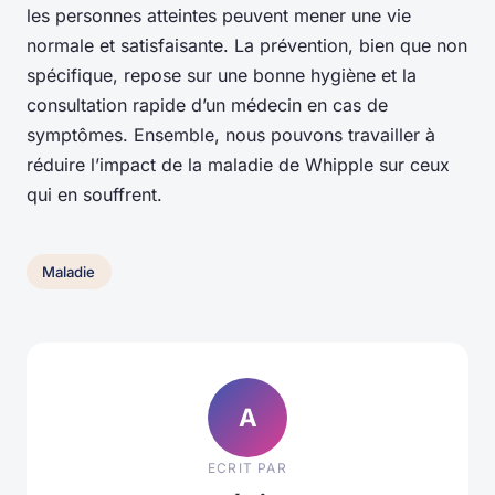
les personnes atteintes peuvent mener une vie
normale et satisfaisante. La prévention, bien que non
spécifique, repose sur une bonne hygiène et la
consultation rapide d’un médecin en cas de
symptômes. Ensemble, nous pouvons travailler à
réduire l’impact de la maladie de Whipple sur ceux
qui en souffrent.
Maladie
A
ECRIT PAR