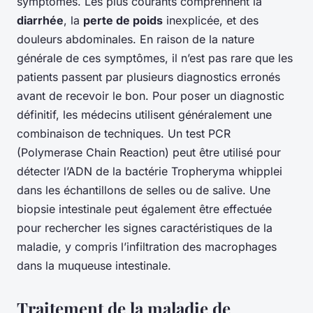
symptômes. Les plus courants comprennent la
diarrhée
, la
perte de poids
inexplicée, et des
douleurs abdominales. En raison de la nature
générale de ces symptômes, il n’est pas rare que les
patients passent par plusieurs diagnostics erronés
avant de recevoir le bon. Pour poser un diagnostic
définitif, les médecins utilisent généralement une
combinaison de techniques. Un test PCR
(Polymerase Chain Reaction) peut être utilisé pour
détecter l’ADN de la bactérie Tropheryma whipplei
dans les échantillons de selles ou de salive. Une
biopsie intestinale peut également être effectuée
pour rechercher les signes caractéristiques de la
maladie, y compris l’infiltration des macrophages
dans la muqueuse intestinale.
Traitement de la maladie de