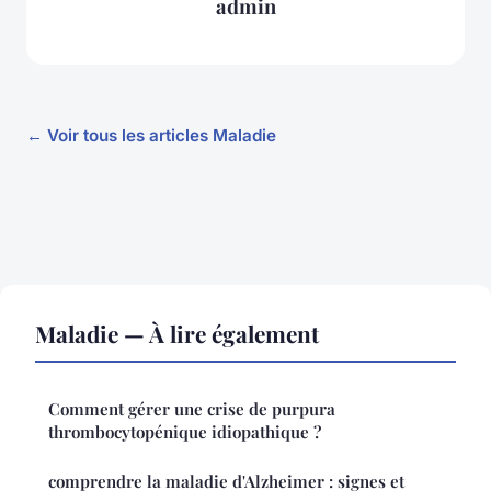
admin
← Voir tous les articles Maladie
Maladie — À lire également
Comment gérer une crise de purpura
thrombocytopénique idiopathique ?
comprendre la maladie d'Alzheimer : signes et