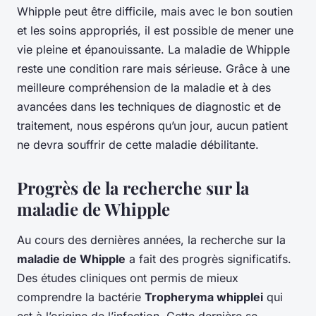
Whipple peut être difficile, mais avec le bon soutien
et les soins appropriés, il est possible de mener une
vie pleine et épanouissante. La maladie de Whipple
reste une condition rare mais sérieuse. Grâce à une
meilleure compréhension de la maladie et à des
avancées dans les techniques de diagnostic et de
traitement, nous espérons qu’un jour, aucun patient
ne devra souffrir de cette maladie débilitante.
Progrès de la recherche sur la
maladie de Whipple
Au cours des dernières années, la recherche sur la
maladie de Whipple
a fait des progrès significatifs.
Des études cliniques ont permis de mieux
comprendre la bactérie
Tropheryma whipplei
qui