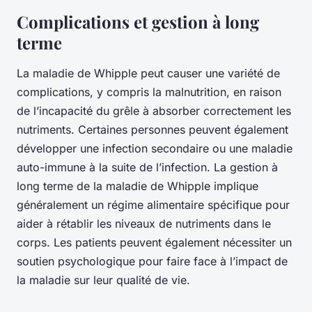
Complications et gestion à long
terme
La maladie de Whipple peut causer une variété de
complications, y compris la malnutrition, en raison
de l’incapacité du grêle à absorber correctement les
nutriments. Certaines personnes peuvent également
développer une infection secondaire ou une maladie
auto-immune à la suite de l’infection. La gestion à
long terme de la maladie de Whipple implique
généralement un régime alimentaire spécifique pour
aider à rétablir les niveaux de nutriments dans le
corps. Les patients peuvent également nécessiter un
soutien psychologique pour faire face à l’impact de
la maladie sur leur qualité de vie.