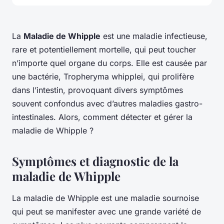
La
Maladie de Whipple
est une maladie infectieuse,
rare et potentiellement mortelle, qui peut toucher
n’importe quel organe du corps. Elle est causée par
une bactérie, Tropheryma whipplei, qui prolifère
dans l’intestin, provoquant divers symptômes
souvent confondus avec d’autres maladies gastro-
intestinales. Alors, comment détecter et gérer la
maladie de Whipple ?
Symptômes et diagnostic de la
maladie de Whipple
La maladie de Whipple est une maladie sournoise
qui peut se manifester avec une grande variété de