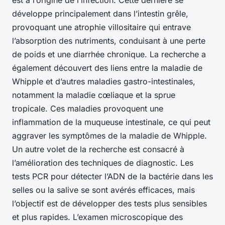
est à l’origine de l’infection. Cette dernière se
développe principalement dans l’intestin grêle,
provoquant une atrophie villositaire qui entrave
l’absorption des nutriments, conduisant à une perte
de poids et une diarrhée chronique. La recherche a
également découvert des liens entre la maladie de
Whipple et d’autres maladies gastro-intestinales,
notamment la maladie cœliaque et la sprue
tropicale. Ces maladies provoquent une
inflammation de la muqueuse intestinale, ce qui peut
aggraver les symptômes de la maladie de Whipple.
Un autre volet de la recherche est consacré à
l’amélioration des techniques de diagnostic. Les
tests PCR pour détecter l’ADN de la bactérie dans les
selles ou la salive se sont avérés efficaces, mais
l’objectif est de développer des tests plus sensibles
et plus rapides. L’examen microscopique des