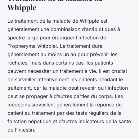
Whipple
Le traitement de la maladie de Whipple est
généralement une combinaison d’antibiotiques à
spectre large pour éradiquer l’infection de
Tropheryma whipplei. Le traitement dure
généralement au moins un an pour prévenir les
rechutes, mais dans certains cas, les patients
peuvent nécessiter un traitement à vie. Il est crucial
de surveiller attentivement les patients pendant le
traitement, car la maladie peut revenir ou l’infection
peut se propager à d’autres parties du corps. Les
médecins surveillent généralement la réponse du
patient au traitement par des tests réguliers de la
fonction hépatique et d’autres indicateurs de la santé
de l’intestin.