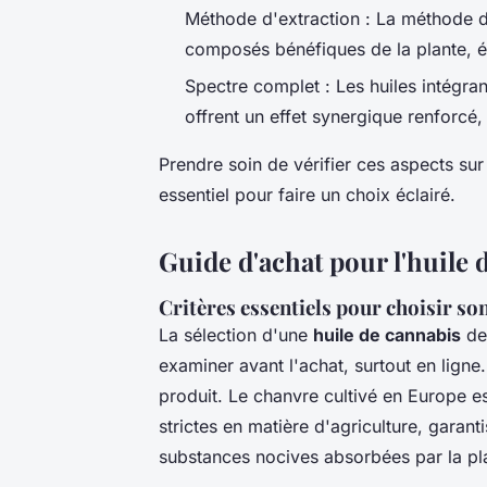
Méthode d'extraction : La méthode d
composés bénéfiques de la plante, év
Spectre complet : Les huiles intégra
offrent un effet synergique renforcé
Prendre soin de vérifier ces aspects sur 
essentiel pour faire un choix éclairé.
Guide d'achat pour l'huile 
Critères essentiels pour choisir so
La sélection d'une
huile de cannabis
de 
examiner avant l'achat, surtout en ligne. 
produit. Le chanvre cultivé en Europe e
strictes en matière d'agriculture, garan
substances nocives absorbées par la pl