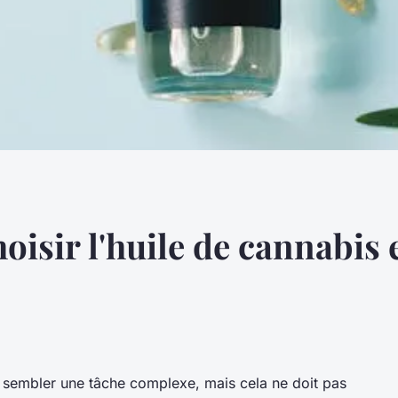
hoisir l'huile de cannabis 
ut sembler une tâche complexe, mais cela ne doit pas