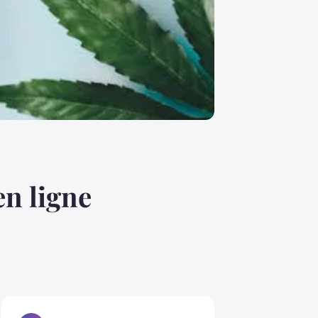
en ligne