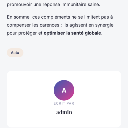
promouvoir une réponse immunitaire saine.
En somme, ces compléments ne se limitent pas à
compenser les carences : ils agissent en synergie
pour protéger et
optimiser la santé globale
.
Actu
A
ECRIT PAR
admin