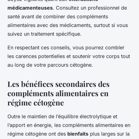
médicamenteuses
. Consultez un professionnel de
santé avant de combiner des compléments
alimentaires avec des médicaments, surtout si vous
suivez un traitement spécifique.
En respectant ces conseils, vous pourrez combler
les carences potentielles et soutenir votre corps tout
au long de votre parcours cétogène.
Les bénéfices secondaires des
compléments alimentaires en
régime cétogène
Outre le maintien de l’équilibre électrolytique et
l’apport en énergie, les compléments alimentaires en
régime cétogène ont des
bienfaits
plus larges sur la