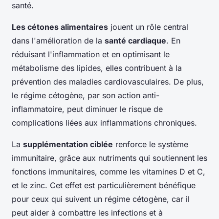
santé.
Les cétones alimentaires
jouent un rôle central
dans l'amélioration de la
santé cardiaque
. En
réduisant l'inflammation et en optimisant le
métabolisme des lipides, elles contribuent à la
prévention des maladies cardiovasculaires. De plus,
le régime cétogène, par son action anti-
inflammatoire, peut diminuer le risque de
complications liées aux inflammations chroniques.
La
supplémentation ciblée
renforce le système
immunitaire, grâce aux nutriments qui soutiennent les
fonctions immunitaires, comme les vitamines D et C,
et le zinc. Cet effet est particulièrement bénéfique
pour ceux qui suivent un régime cétogène, car il
peut aider à combattre les infections et à