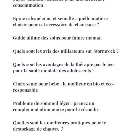
consommation
Epine calcanéenne et semelle : quelle matière
choisir pour cet accessoire de chaussure ?
Guide ultime des soins pour future maman
Quels sont les avis des utilisateurs sur Stormrock ?
Quels sont les avantages de la thérapie par le jeu
pour la santé mentale des adolescents ?
Choix santé pour bébé : le meilleur en bio et éco-
responsable
Problème de sommeil léger : prenez un
complément alimentaire pour le résoudre
Quelles sont les meilleures pratiques pour le
destockage de chanvre ?