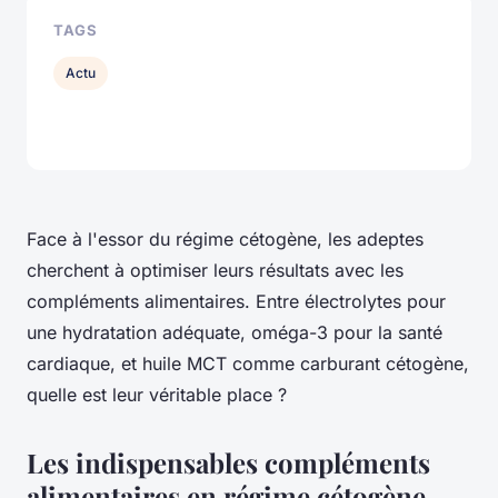
TAGS
Actu
Face à l'essor du régime cétogène, les adeptes
cherchent à optimiser leurs résultats avec les
compléments alimentaires. Entre électrolytes pour
une hydratation adéquate, oméga-3 pour la santé
cardiaque, et huile MCT comme carburant cétogène,
quelle est leur véritable place ?
Les indispensables compléments
alimentaires en régime cétogène