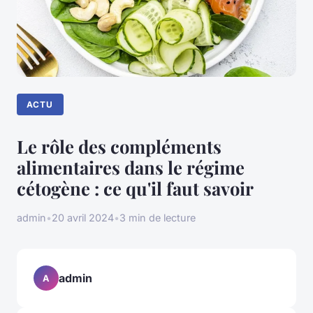
ACTU
Le rôle des compléments
alimentaires dans le régime
cétogène : ce qu'il faut savoir
admin
•
20 avril 2024
•
3 min de lecture
admin
A