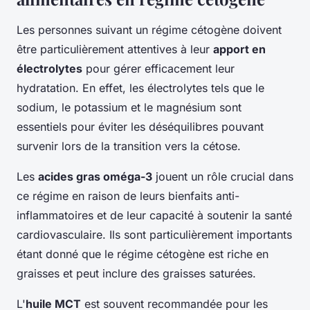
Les personnes suivant un régime cétogène doivent
être particulièrement attentives à leur
apport en
électrolytes
pour gérer efficacement leur
hydratation. En effet, les électrolytes tels que le
sodium, le potassium et le magnésium sont
essentiels pour éviter les déséquilibres pouvant
survenir lors de la transition vers la cétose.
Les
acides gras oméga-3
jouent un rôle crucial dans
ce régime en raison de leurs bienfaits anti-
inflammatoires et de leur capacité à soutenir la santé
cardiovasculaire. Ils sont particulièrement importants
étant donné que le régime cétogène est riche en
graisses et peut inclure des graisses saturées.
L'
huile MCT
est souvent recommandée pour les