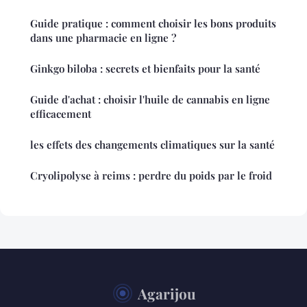
Guide pratique : comment choisir les bons produits
dans une pharmacie en ligne ?
Ginkgo biloba : secrets et bienfaits pour la santé
Guide d'achat : choisir l'huile de cannabis en ligne
efficacement
les effets des changements climatiques sur la santé
Cryolipolyse à reims : perdre du poids par le froid
Agarijou