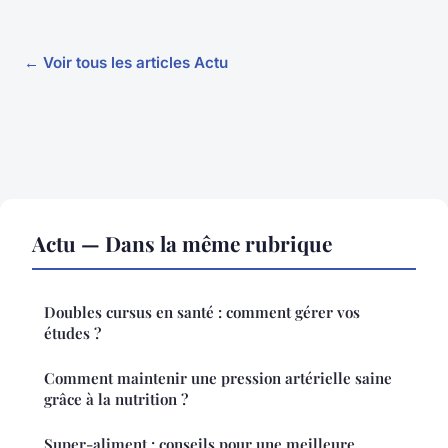
← Voir tous les articles Actu
Actu — Dans la même rubrique
Doubles cursus en santé : comment gérer vos
études ?
Comment maintenir une pression artérielle saine
grâce à la nutrition ?
Super-aliment : conseils pour une meilleure