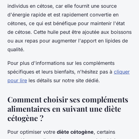
individus en cétose, car elle fournit une source
d'énergie rapide et est rapidement convertie en
cétones, ce qui est bénéfique pour maintenir l'état
de cétose. Cette huile peut être ajoutée aux boissons
ou aux repas pour augmenter l'apport en lipides de
qualité.
Pour plus d'informations sur les compléments
spécifiques et leurs bienfaits, n'hésitez pas à
cliquer
pour lire
les détails sur notre site dédié.
Comment choisir ses compléments
alimentaires en suivant une diète
cétogène ?
Pour optimiser votre
diète cétogène
, certains