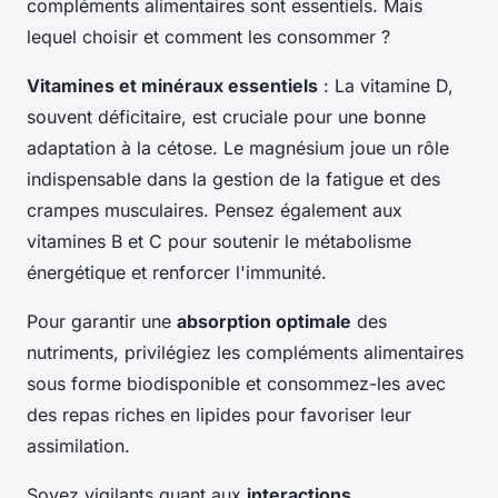
compléments alimentaires sont essentiels. Mais
lequel choisir et comment les consommer ?
Vitamines et minéraux essentiels
: La vitamine D,
souvent déficitaire, est cruciale pour une bonne
adaptation à la cétose. Le magnésium joue un rôle
indispensable dans la gestion de la fatigue et des
crampes musculaires. Pensez également aux
vitamines B et C pour soutenir le métabolisme
énergétique et renforcer l'immunité.
Pour garantir une
absorption optimale
des
nutriments, privilégiez les compléments alimentaires
sous forme biodisponible et consommez-les avec
des repas riches en lipides pour favoriser leur
assimilation.
Soyez vigilants quant aux
interactions